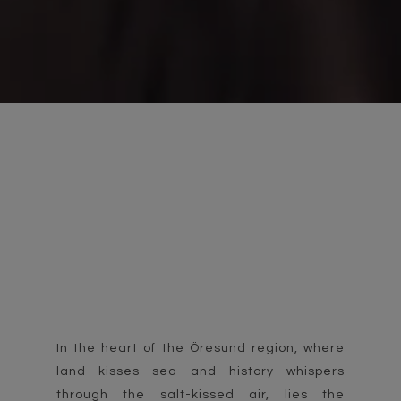
In the heart of the Öresund region, where
land kisses sea and history whispers
through the salt-kissed air, lies the