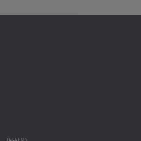
TELEFON