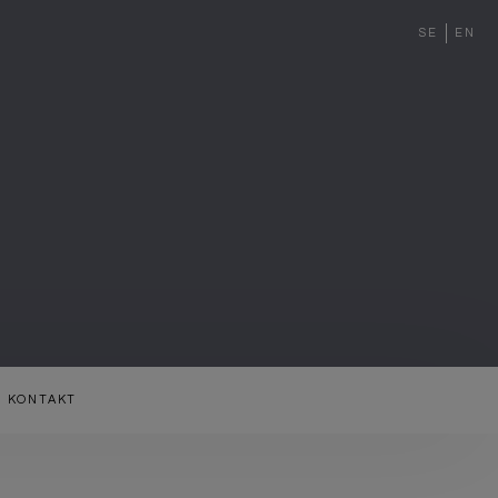
SE
EN
KONTAKT