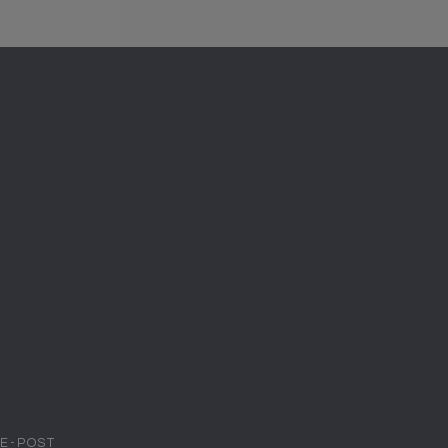
E-POST