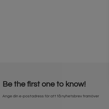
Be the first one to know!
Ange din e-postadress för att få nyhetsbrev framöver